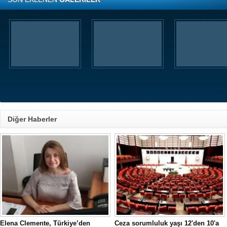
Diğer Haberler
Elena Clemente, Türkiye’den
Ceza sorumluluk yaşı 12'den 10'a