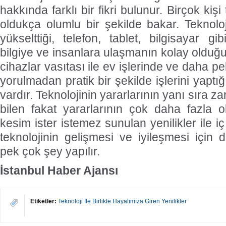
hakkında farklı bir fikri bulunur. Birçok kişi
oldukça olumlu bir şekilde bakar. Teknolo
yükselttiği, telefon, tablet, bilgisayar g
bilgiye ve insanlara ulaşmanın kolay olduğu
cihazlar vasıtası ile ev işlerinde ve daha p
yorulmadan pratik bir şekilde işlerini yaptı
vardır. Teknolojinin yararlarının yanı sıra z
bilen fakat yararlarının çok daha fazla
kesim ister istemez sunulan yenilikler ile i
teknolojinin gelişmesi ve iyileşmesi için 
pek çok şey yapılır.
İstanbul Haber Ajansı
Etiketler:
Teknoloji İle Birlikte Hayatımıza Giren Yenilikler