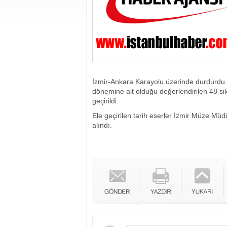
İzmir-Ankara Karayolu üzerinde durdurdu.
dönemine ait olduğu değerlendirilen 48 si
geçirildi.
Ele geçirilen tarih eserler İzmir Müze Müd
alındı.