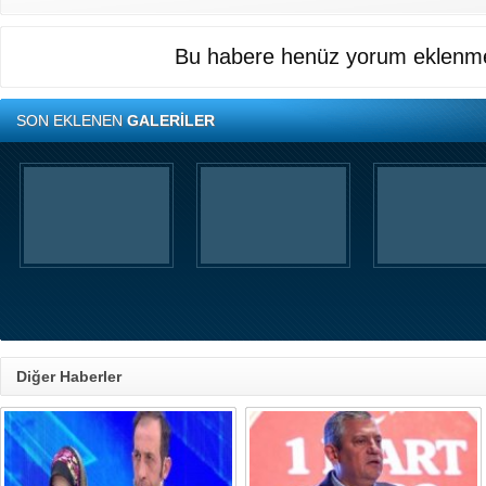
Bu habere henüz yorum eklenme
SON EKLENEN
GALERİLER
Diğer Haberler