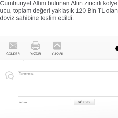
Cumhuriyet Altını bulunan Altın zincirli kolye
ucu, toplam değeri yaklaşık 120 Bin TL olan
döviz sahibine teslim edildi.