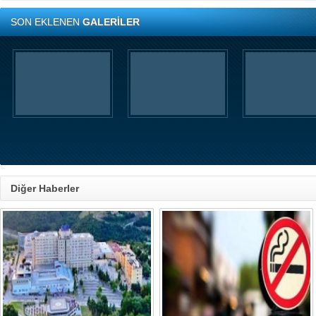
SON EKLENEN
GALERİLER
Diğer Haberler