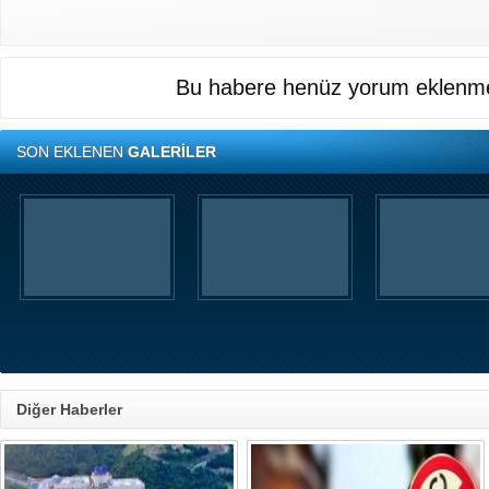
Bu habere henüz yorum eklenme
SON EKLENEN
GALERİLER
Diğer Haberler