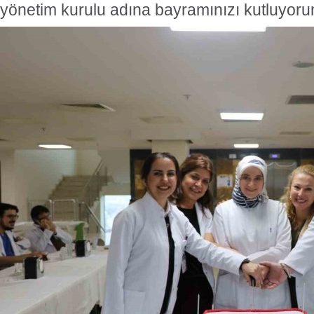
yönetim kurulu adına bayramınızı kutluyoru