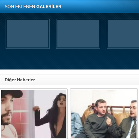
SON EKLENEN
GALERİLER
Diğer Haberler