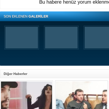
Bu habere henüz yorum eklenme
SON EKLENEN
GALERİLER
Diğer Haberler