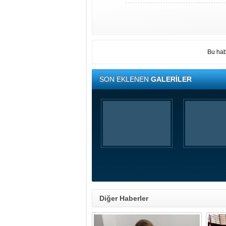
Bu hab
SON EKLENEN
GALERİLER
Diğer Haberler