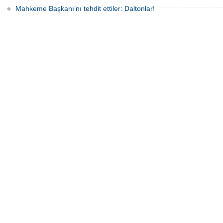
Mahkeme Başkanı’nı tehdit ettiler: Daltonlar!