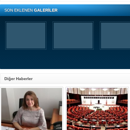
SON EKLENEN
GALERİLER
Diğer Haberler