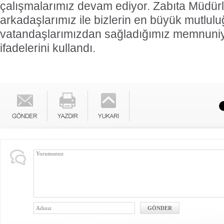
çalışmalarımız devam ediyor. Zabıta Müdürl
arkadaşlarımız ile bizlerin en büyük mutlulu
vatandaşlarımızdan sağladığımız memnuniye
ifadelerini kullandı.