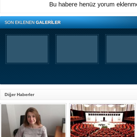
Bu habere henüz yorum eklenme
SON EKLENEN
GALERİLER
Diğer Haberler