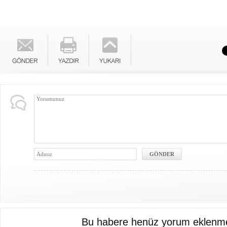
Bu habere henüz yorum eklenme