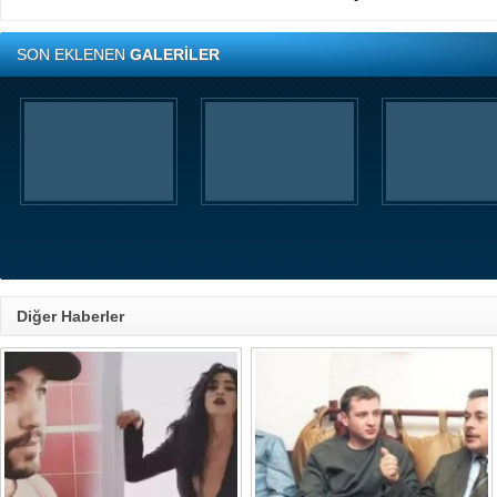
SON EKLENEN
GALERİLER
Diğer Haberler