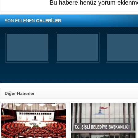
Bu habere henüz yorum eklenme
SON EKLENEN
GALERİLER
Diğer Haberler