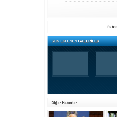
Bu hab
SON EKLENEN
GALERİLER
Diğer Haberler