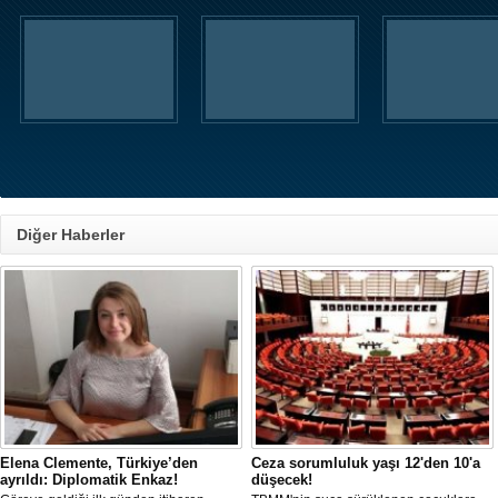
Diğer Haberler
Elena Clemente, Türkiye’den
Ceza sorumluluk yaşı 12'den 10'a
ayrıldı: Diplomatik Enkaz!
düşecek!