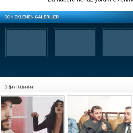
SON EKLENEN
GALERİLER
Diğer Haberler