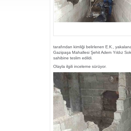
tarafından kimliği belirlenen E.K., yakala
Gazipaşa Mahallesi Şehit Adem Yıldız Sok
sahibine teslim edildi.
Olayla ilgili inceleme sürüyor.