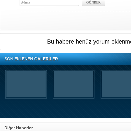
Bu habere henüz yorum eklenme
SON EKLENEN
GALERİLER
Diğer Haberler