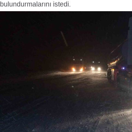
bulundurmalarını istedi.