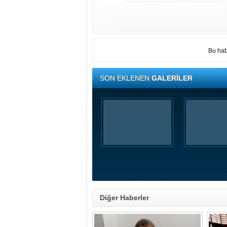
Bu hab
SON EKLENEN
GALERİLER
Diğer Haberler