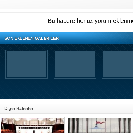
Bu habere henüz yorum eklenme
SON EKLENEN
GALERİLER
Diğer Haberler