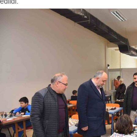
edildi.