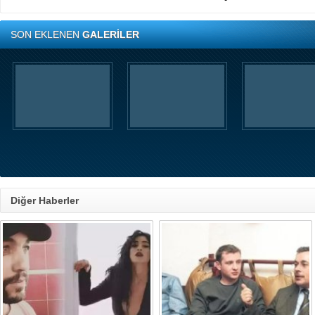
SON EKLENEN
GALERİLER
Diğer Haberler