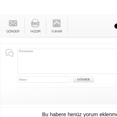
Bu habere henüz yorum eklenme