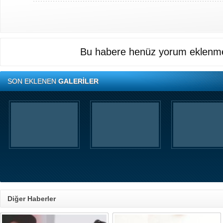
Bu habere henüz yorum eklenme
SON EKLENEN
GALERİLER
Diğer Haberler