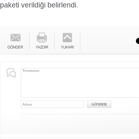
paketi verildiği belirlendi.