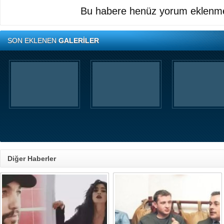
Bu habere henüz yorum eklenme
SON EKLENEN
GALERİLER
Diğer Haberler