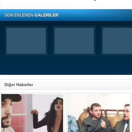
SON EKLENEN
GALERİLER
Diğer Haberler