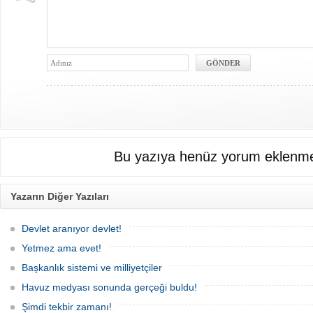
Bu yazıya henüz yorum eklenme
Yazarın Diğer Yazıları
Devlet aranıyor devlet!
Yetmez ama evet!
Başkanlık sistemi ve milliyetçiler
Havuz medyası sonunda gerçeği buldu!
Şimdi tekbir zamanı!