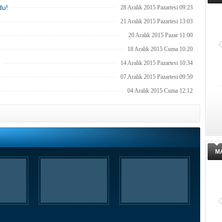
du!
28 Aralık 2015 Pazartesi 09:23
21 Aralık 2015 Pazartesi 13:03
20 Aralık 2015 Pazar 11:00
18 Aralık 2015 Cuma 10:20
14 Aralık 2015 Pazartesi 10:34
07 Aralık 2015 Pazartesi 09:59
04 Aralık 2015 Cuma 12:12
M