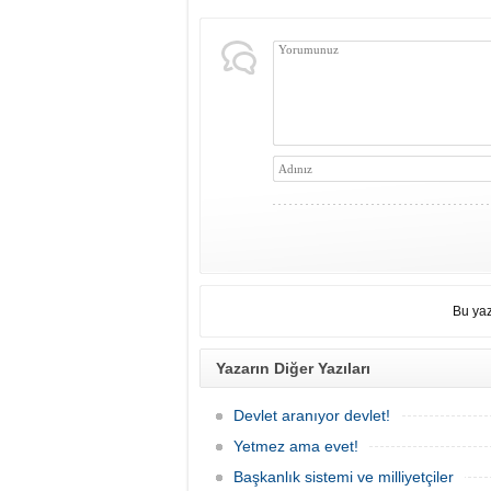
Bu yaz
Yazarın Diğer Yazıları
Devlet aranıyor devlet!
Yetmez ama evet!
Başkanlık sistemi ve milliyetçiler