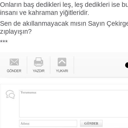
Onların baş dedikleri leş, leş dedikleri ise
insanı ve kahraman yiğitleridir.
Sen de akıllanmayacak mısın Sayın Çekirge
zıplayışın?
***