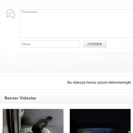
Bu videoya henüz yorum eklenmemiştir.
Benzer Videolar