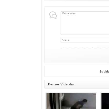
Bu vid
Benzer Videolar