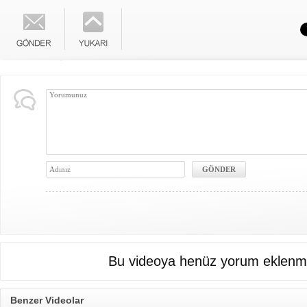
Bu videoya henüz yorum eklenme
Benzer Videolar