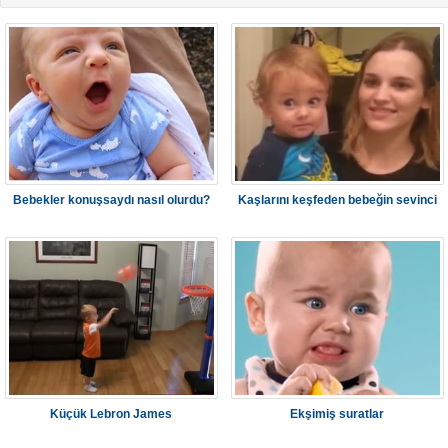
Bebekler konuşsaydı nasıl olurdu?
Kaşlarını keşfeden bebeğin sevinci
Küçük Lebron James
Ekşimiş suratlar