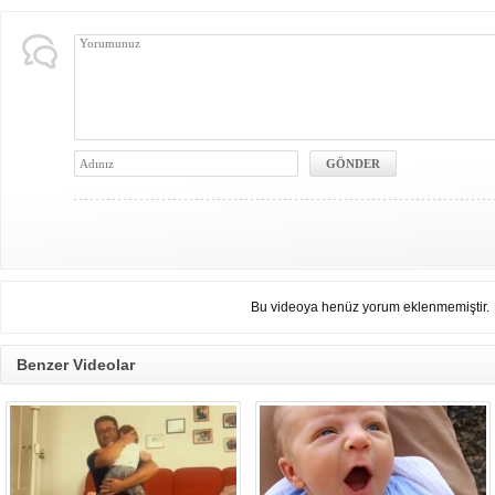
Bu videoya henüz yorum eklenmemiştir.
Benzer Videolar