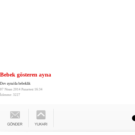
Bebek gösteren ayna
Dev ayna'da bebeklik
07 Nisan 2014 Pazartesi 16:34
İzlenme: 3227