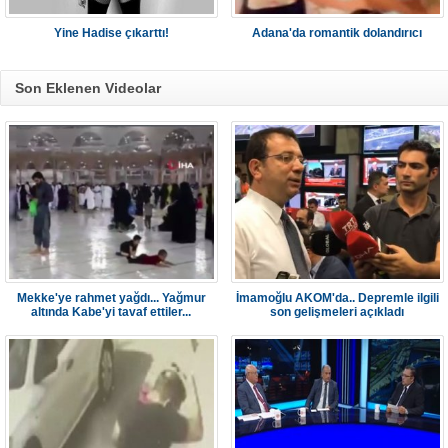
Yine Hadise çıkarttı!
Adana'da romantik dolandırıcı
Son Eklenen Videolar
Mekke'ye rahmet yağdı... Yağmur
İmamoğlu AKOM'da.. Depremle ilgili
altında Kabe'yi tavaf ettiler...
son gelişmeleri açıkladı