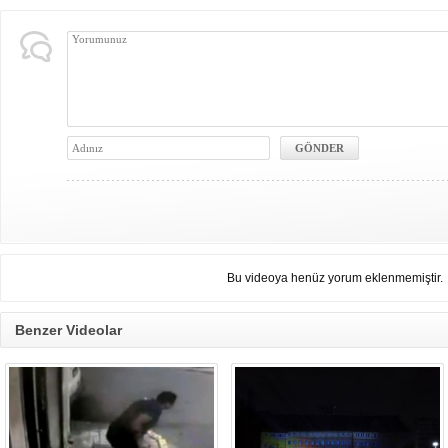
Bu videoya henüz yorum eklenmemiştir.
Benzer Videolar