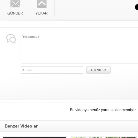
Bu videoya henüz yorum eklenmemiştir.
Benzer Videolar