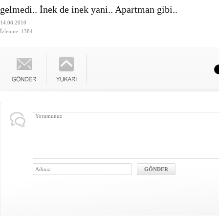
gelmedi.. İnek de inek yani.. Apartman gibi..
14.08.2010
İzlenme: 1384