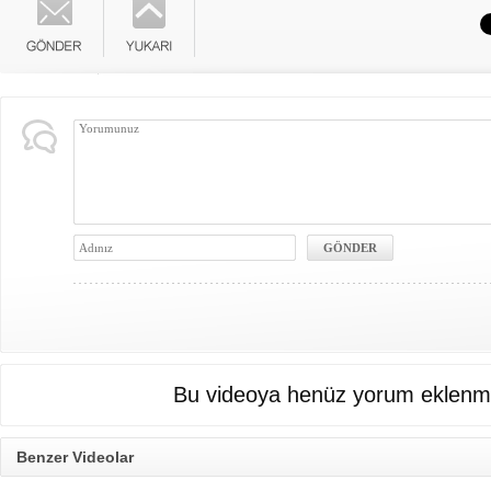
Bu videoya henüz yorum eklenme
Benzer Videolar