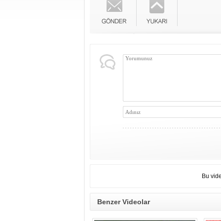
Bu vid
Benzer Videolar