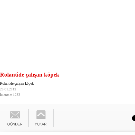
Rolantide çalışan köpek
Rolantide çalışan köpek
26.01.2012
İzlenme: 1232