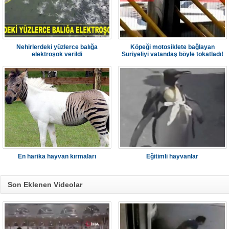
Nehirlerdeki yüzlerce balığa
Köpeği motosiklete bağlayan
elektroşok verildi
Suriyeliyi vatandaş böyle tokatladı!
En harika hayvan kırmaları
Eğitimli hayvanlar
Son Eklenen Videolar