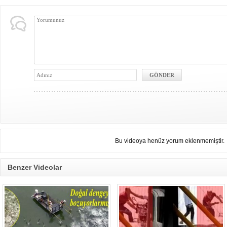
Bu videoya henüz yorum eklenmemiştir.
Benzer Videolar