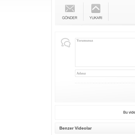
Bu vid
Benzer Videolar