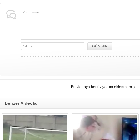
Bu videoya henüz yorum eklenmemiştir.
Benzer Videolar