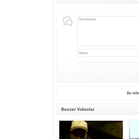
Bu vid
Benzer Videolar