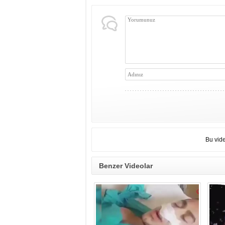
Bu vid
Benzer Videolar