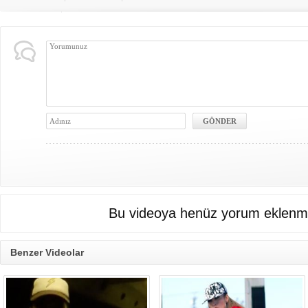
Bu videoya henüz yorum eklenme
Benzer Videolar