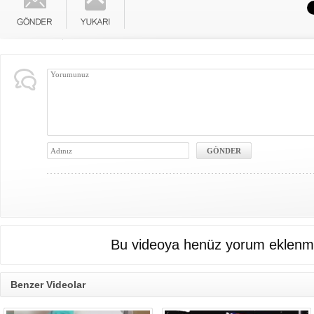
Bu videoya henüz yorum eklenme
Benzer Videolar