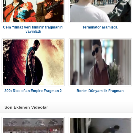
Cem Yılmaz yeni filminin fragmanını
Terminatör aramızda
yayınladı
300: Rise of an Empire Fragman 2
Benim Dünyam İlk Fragman
Son Eklenen Videolar