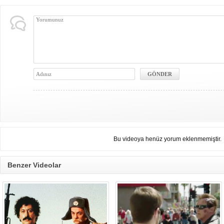
Bu videoya henüz yorum eklenmemiştir.
Benzer Videolar