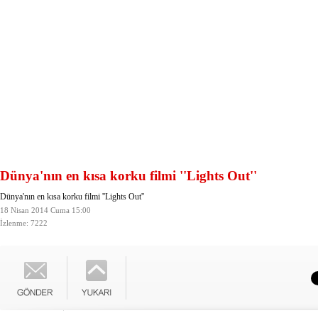
Dünya'nın en kısa korku filmi ''Lights Out''
Dünya'nın en kısa korku filmi ''Lights Out''
18 Nisan 2014 Cuma 15:00
İzlenme: 7222