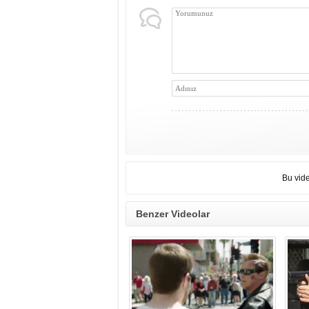
Bu vid
Benzer Videolar