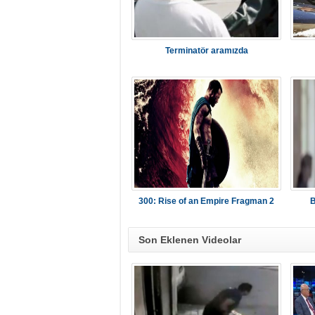
Terminatör aramızda
300: Rise of an Empire Fragman 2
B
Son Eklenen Videolar