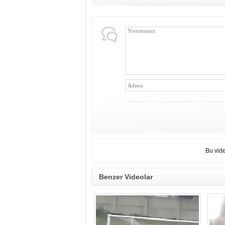
Bu vid
Benzer Videolar