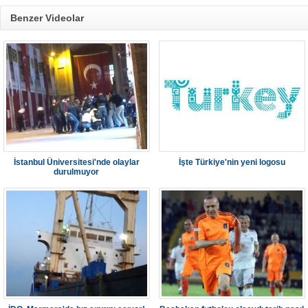
Benzer Videolar
İstanbul Üniversitesi'nde olaylar
İşte Türkiye'nin yeni logosu
durulmuyor